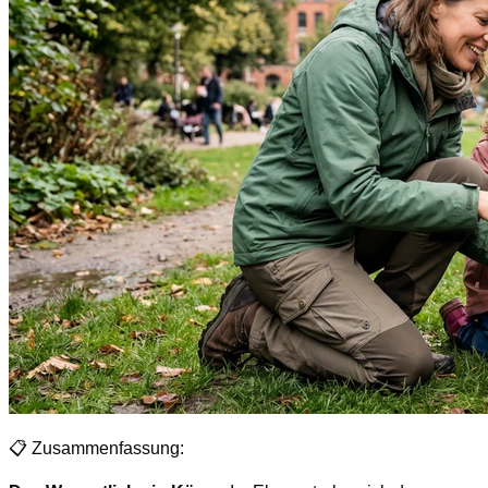
📋 Zusammenfassung: