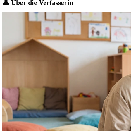
👤 Über die Verfasserin