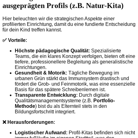
ausgeprägten Profils (z.B. Natur-Kita)
Hier beleuchten wir die strategischen Aspekte einer
profilierten Einrichtung, damit du eine fundierte Entscheidung
für dein Kind treffen kannst.
✅ Vorteile:
Höchste pädagogische Qualität:
Spezialisierte
Teams, die ein klares Konzept verfolgen, bieten oft eine
tiefere, professionellere Begleitung als generalistische
Einrichtungen.
Gesundheit & Motorik:
Tägliche Bewegung im
urbanen Grün stärkt das Immunsystem drastisch und
fördert die Grob- und Feinmotorik, was eine essenzielle
Basis für das spätere Schreibenlernen ist.
Transparente Entwicklung:
Durch digitale
Qualitätsmanagementsysteme (z.B.
Portfolio-
Methode
) bist du als Elternteil stets in den
Bildungsfortschritt integriert.
❌ Herausforderungen:
Logistischer Aufwand:
Profil-Kitas befinden sich nicht