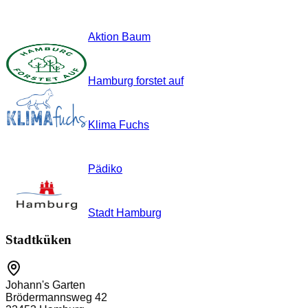
Aktion Baum
Hamburg forstet auf
Klima Fuchs
Pädiko
Stadt Hamburg
Stadtküken
Johann's Garten
Brödermannsweg 42