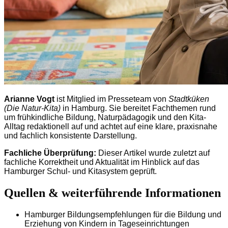
Arianne Vogt
ist Mitglied im Presseteam von
Stadtküken
(Die Natur-Kita)
in Hamburg. Sie bereitet Fachthemen rund
um frühkindliche Bildung, Naturpädagogik und den Kita-
Alltag redaktionell auf und achtet auf eine klare, praxisnahe
und fachlich konsistente Darstellung.
Fachliche Überprüfung:
Dieser Artikel wurde zuletzt auf
fachliche Korrektheit und Aktualität im Hinblick auf das
Hamburger Schul- und Kitasystem geprüft.
Quellen & weiterführende Informationen
Hamburger Bildungsempfehlungen für die Bildung und
Erziehung von Kindern in Tageseinrichtungen