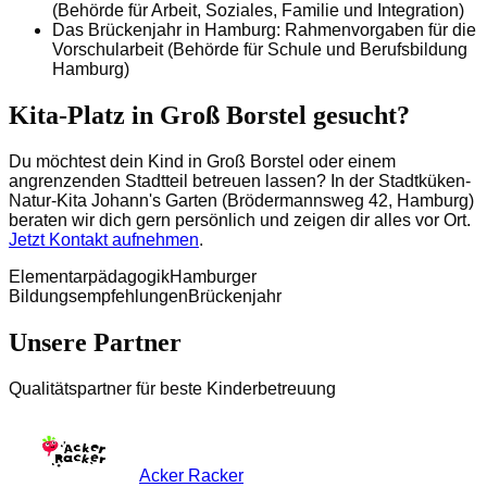
(Behörde für Arbeit, Soziales, Familie und Integration)
Das Brückenjahr in Hamburg: Rahmenvorgaben für die
Vorschularbeit (Behörde für Schule und Berufsbildung
Hamburg)
Kita-Platz in Groß Borstel gesucht?
Du möchtest dein Kind in Groß Borstel oder einem
angrenzenden Stadtteil betreuen lassen? In der Stadtküken-
Natur-Kita Johann's Garten (Brödermannsweg 42, Hamburg)
beraten wir dich gern persönlich und zeigen dir alles vor Ort.
Jetzt Kontakt aufnehmen
.
Elementarpädagogik
Hamburger
Bildungsempfehlungen
Brückenjahr
Unsere Partner
Qualitätspartner für beste Kinderbetreuung
Acker Racker