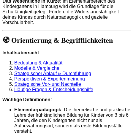
Das Wesentliche in Kürze:
Im Elementarbereich des
Kindergartens in Hamburg wird die Grundlage für die
Schulfähigkeit gelegt. Fördere die Widerstandsfähigkeit
deines Kindes durch Naturpädagogik und gezielte
Vorschularbeit.
🧭 Orientierung & Begrifflichkeiten
Inhaltsübersicht:
Bedeutung & Aktualität
Modelle & Vergleiche
Strategischer Ablauf & Durchführung
Perspektiven & Expertenmeinung
Strategische Vor- und Nachteile
Häufige Fragen & Entscheidungshilfe
Wichtige Definitionen:
Elementarpädagogik:
Die theoretische und praktische
Lehre der frühkindlichen Bildung für Kinder von 3 bis 6
Jahren, die den Kindergarten nicht nur als
Aufbewahrungsort, sondern als erste Bildungsstätte
versteht.