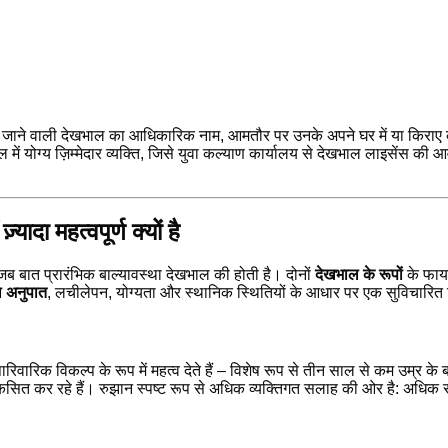
दी जाने वाली देखभाल का आधिकारिक नाम, आमतौर पर उनके अपने घर में या किराए क
में योग्य ज़िम्मेदार व्यक्ति, जिसे युवा कल्याण कार्यालय से देखभाल लाइसेंस 
दा महत्वपूर्ण क्यों है
ब बात प्रारंभिक बाल्यावस्था देखभाल की होती है। दोनों
देखभाल के रूपों
के फायद
 अनुपात
, लचीलेपन, योग्यता और स्थानिक स्थितियों के आधार पर एक सुविचारित न
िवारिक विकल्प के रूप में महत्व देते हैं – विशेष रूप से तीन साल से कम उम्र क
 विकसित कर रहे हैं। रुझान स्पष्ट रूप से अधिक व्यक्तिगत सलाह की ओर है: अधिक