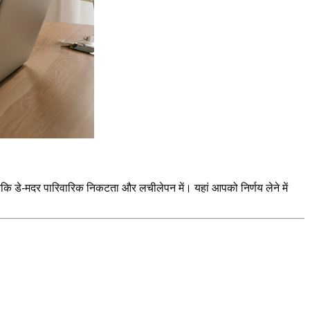
ि डे-मदर पारिवारिक निकटता और लचीलेपन में। यहां आपको निर्णय लेने में