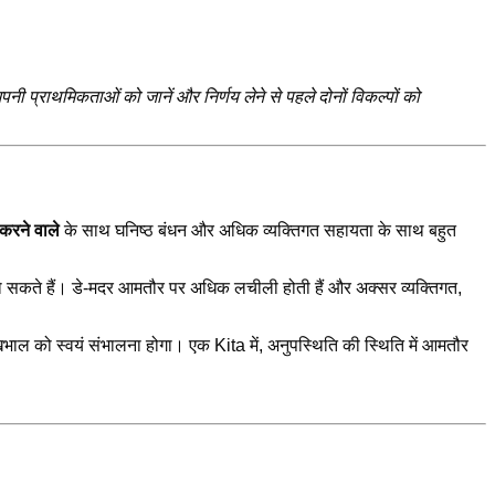
ी प्राथमिकताओं को जानें और निर्णय लेने से पहले दोनों विकल्पों को
करने वाले
के साथ घनिष्ठ बंधन और अधिक व्यक्तिगत सहायता के साथ बहुत
हो सकते हैं। डे-मदर आमतौर पर अधिक लचीली होती हैं और अक्सर व्यक्तिगत,
देखभाल को स्वयं संभालना होगा। एक Kita में, अनुपस्थिति की स्थिति में आमतौर