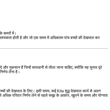
े कमरों में।
की आवश्यकता होती है और जो एक समय में अधिकतम पांच बच्चों की देखभाल कर
े और नुकसान हैं जिन्हें सावधानी से तौला जाना चाहिए, क्योंकि यह चुनाव पूरे
िर्णय लेना है।
े बच्चों की देखभाल के लिए। इसी समय, कई Kita शुद्ध देखभाल कार्य से अलग
 से अधिक परिवार निर्णय लेने से पहले समूह के आकार, खुलने के समय और योग्यता