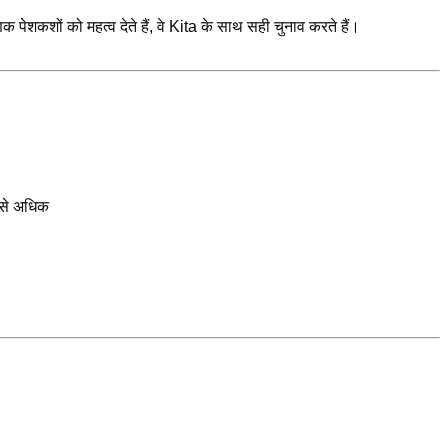
 पेशकशों को महत्व देते हैं, वे Kita के साथ सही चुनाव करते हैं।
प से अधिक