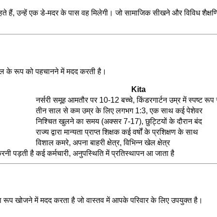
ते हैं, उन्हें एक डे-मदर के पास वह मिलेगी। जो सामाजिक सीखने और विविध शैक्षणिक
ल के रूप को पहचानने में मदद करती है।
Kita
नर्सरी समूह आमतौर पर 10-12 बच्चे, किंडरगार्टन उम्र में स्पष्ट रू
तीन साल से कम उम्र के लिए लगभग 1:3, एक साथ कई पेशेवर
निश्चित खुलने का समय (अक्सर 7-17), छुट्टियों के दौरान बंद
राज्य द्वारा मान्यता प्राप्त शिक्षक कई वर्षों के प्रशिक्षण के साथ
विशाल कमरे, अपना बाहरी क्षेत्र, विभिन्न खेल क्षेत्र
करनी पड़ती है
कई कर्मचारी, अनुपस्थिति में प्रतिस्थापन आ जाता है
रूप खोजने में मदद करता है जो वास्तव में आपके परिवार के लिए उपयुक्त है।