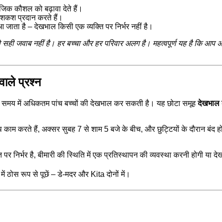
िक कौशल को बढ़ावा देते हैं।
शकश प्रदान करते हैं।
 जाता है – देखभाल किसी एक व्यक्ति पर निर्भर नहीं है।
सही जवाब नहीं है। हर बच्चा और हर परिवार अलग है। महत्वपूर्ण यह है कि आप अपन
ाले प्रश्न
समय में अधिकतम पांच बच्चों की देखभाल कर सकती है। यह छोटा समूह
देखभाल 
ाम करते हैं, अक्सर सुबह 7 से शाम 5 बजे के बीच, और छुट्टियों के दौरान बंद 
 पर निर्भर है, बीमारी की स्थिति में एक प्रतिस्थापन की व्यवस्था करनी होगी या 
में ठोस रूप से पूछें – डे-मदर और Kita दोनों में।