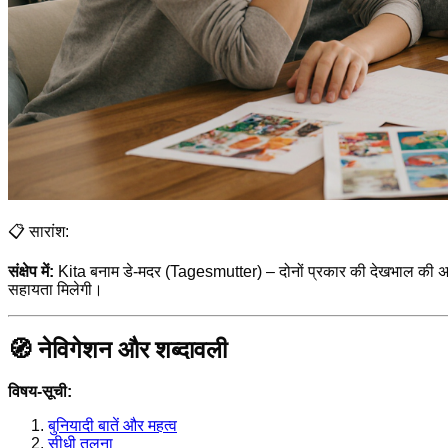
📋 सारांश:
संक्षेप में:
Kita बनाम डे-मदर (Tagesmutter) – दोनों प्रकार की देखभाल की अपन
सहायता मिलेगी।
🧭 नेविगेशन और शब्दावली
विषय-सूची:
बुनियादी बातें और महत्व
सीधी तुलना