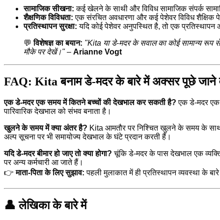
सामाजिक सीखना:
कई खेलने के साथी और विविध सामाजिक संपर्क सामाज
शैक्षणिक विविधता:
एक संरचित अवधारणा और कई पेशेवर विविध शैक्षिक पे
प्रतिस्थापन सुरक्षा:
यदि कोई पेशेवर अनुपस्थित है, तो एक प्रतिस्थापन आ
💬
विशेषज्ञ का बयान:
"Kita या डे-मदर के सवाल का कोई सामान्य रूप से 
मौके पर देखें।"
–
Arianne Vogt
FAQ: Kita बनाम डे-मदर के बारे में अक्सर पूछे जाने व
एक डे-मदर एक समय में कितने बच्चों की देखभाल कर सकती है?
एक डे-मदर एक 
पारिवारिक देखभाल को संभव बनाता है।
खुलने के समय में क्या अंतर है?
Kita आमतौर पर निश्चित खुलने के समय के साथ क
अल्प सूचना पर भी समायोज्य देखभाल के घंटे प्रदान करती हैं।
यदि डे-मदर बीमार हो जाए तो क्या होगा?
चूंकि डे-मदर के पास देखभाल एक व्यक्ति
पर अन्य कर्मचारी आ जाते हैं।
👉
माता-पिता के लिए सुझाव:
पहली मुलाकात में ही प्रतिस्थापन व्यवस्था के बारे 
👤 लेखिका के बारे में