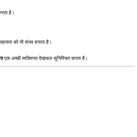
करता है।
 सहायता को भी संभव बनाता है।
ात
एक अच्छी व्यक्तिगत देखभाल सुनिश्चित करता है।