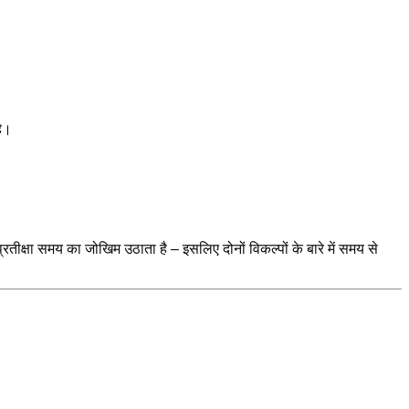
है।
 प्रतीक्षा समय का जोखिम उठाता है – इसलिए दोनों विकल्पों के बारे में समय से