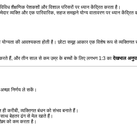
विविध शैक्षणिक पेशकशों और विशाल परिसरों पर ध्यान केंद्रित करता है।
म्मेदार व्यक्ति और एक पारिवारिक, सहज समझने योग्य वातावरण पर ध्यान केंद्रित 
दी योग्यता की आवश्यकता होती है। छोटा समूह आकार एक विशेष रूप से व्यक्तिगत
 करते हैं, और तीन साल से कम उम्र के बच्चों के लिए लगभग 1:3 का
देखभाल अनुप
अच्छा निर्णय ले सकें।
त ही करीबी, व्यक्तिगत बंधन को संभव बनाते हैं।
साथ बेहतर ढंग से मेल खाते हैं।
जोखिम को कम करता है।