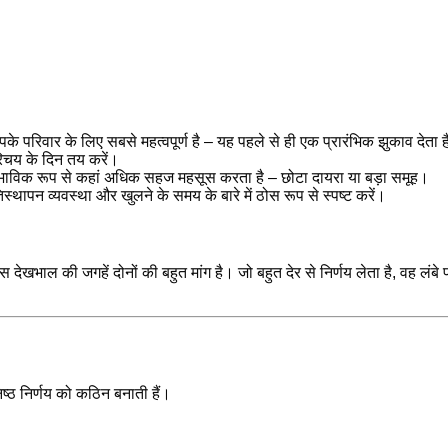
पके परिवार के लिए सबसे महत्वपूर्ण है – यह पहले से ही एक प्रारंभिक झुकाव देता 
िचय के दिन तय करें।
वाभाविक रूप से कहां अधिक सहज महसूस करता है – छोटा दायरा या बड़ा समूह।
िस्थापन व्यवस्था और खुलने के समय के बारे में ठोस रूप से स्पष्ट करें।
ास देखभाल की जगहें दोनों की बहुत मांग है। जो बहुत देर से निर्णय लेता है, वह लंबे
िष्ठ निर्णय को कठिन बनाती हैं।