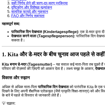
सही निर्णय लेने की चरण-दर-चरण प्रक्रिया
दृष्टिकोण और विशेषज्ञ मूल्यांकन
सामरिक फायदे और नुकसान
FAQ और निर्णय सहायता
महत्वपूर्ण शब्द:
पारिवारिक दिन देखभाल (Kindertagespflege):
एक डे-मदर द्वारा 
देखभाल करने वाला (Tagespflegeperson):
पारिवारिक दिन देखभाल 
सकता है।
1. Kita और डे-मदर के बीच चुनाव आज पहले से कहीं ज़्या
Kita बनाम डे-मदर (Tagesmutter)
– यह सवाल कई माता-पिता तब पूछते हैं ज
परिवार की रोज़मर्रा की ज़िंदगी को आकार देता है। लक्ष्य समूह के आकार,
देखभाल
विकास और रुझान
अधिक से अधिक माता-पिता
पारिवारिक दिन देखभाल
को पारंपरिक Kita के एक पार
दिखने के लिए अपनी शैक्षणिक प्रोफ़ाइल (जैसे प्रकृति शिक्षा-शास्त्र) को और
के बारे में पहले से विस्तार से जानकारी लेते हैं।
💡 सुझाव: