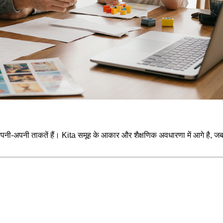
ी-अपनी ताकतें हैं। Kita समूह के आकार और शैक्षणिक अवधारणा में आगे है, जबक