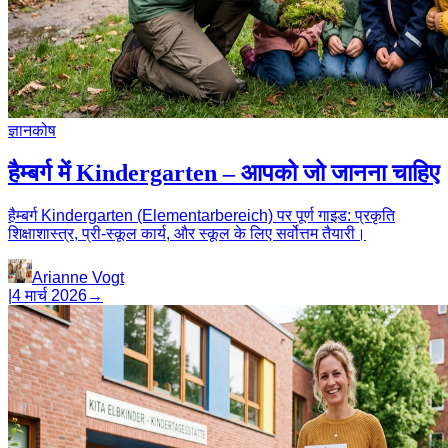
ज्ञानकोष
हैम्बर्ग में Kindergarten – आपको जो जानना चाहिए
हैम्बर्ग Kindergarten (Elementarbereich) पर पूर्ण गाइड: प्रकृति
शिक्षाशास्त्र, प्री-स्कूल कार्य, और स्कूल के लिए सर्वोत्तम तैयारी।
Arianne Vogt
|
4 मार्च 2026
→