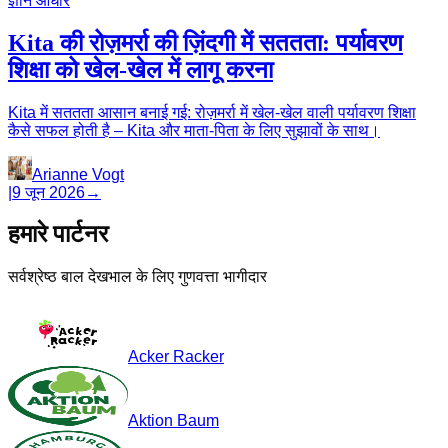
ज्ञान आधार
Kita की रोज़मर्रा की ज़िंदगी में सततता: पर्यावरण
शिक्षा को खेल-खेल में लागू करना
Kita में सततता आसान बनाई गई: रोज़मर्रा में खेल-खेल वाली पर्यावरण शिक्षा
कैसे सफल होती है – Kita और माता-पिता के लिए सुझावों के साथ।
Arianne Vogt
|
9 जून 2026
→
हमारे पार्टनर
सर्वश्रेष्ठ बाल देखभाल के लिए गुणवत्ता भागीदार
Acker Racker
Aktion Baum