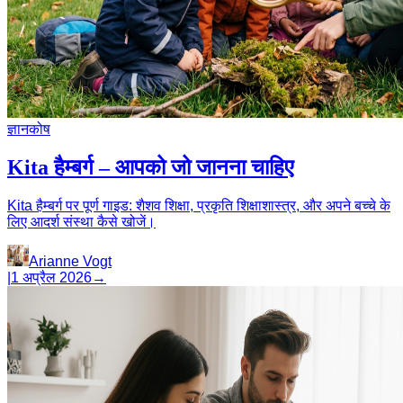
ज्ञानकोष
Kita हैम्बर्ग – आपको जो जानना चाहिए
Kita हैम्बर्ग पर पूर्ण गाइड: शैशव शिक्षा, प्रकृति शिक्षाशास्त्र, और अपने बच्चे के
लिए आदर्श संस्था कैसे खोजें।
Arianne Vogt
|
1 अप्रैल 2026
→