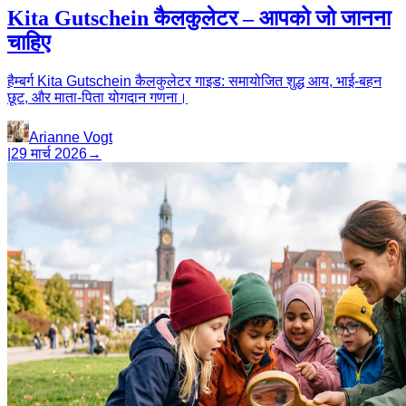
Kita Gutschein कैलकुलेटर – आपको जो जानना
चाहिए
हैम्बर्ग Kita Gutschein कैलकुलेटर गाइड: समायोजित शुद्ध आय, भाई-बहन
छूट, और माता-पिता योगदान गणना।
Arianne Vogt
|
29 मार्च 2026
→