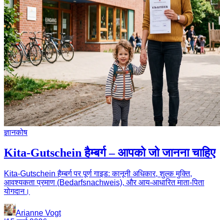
ज्ञानकोष
Kita-Gutschein हैम्बर्ग – आपको जो जानना चाहिए
Kita-Gutschein हैम्बर्ग पर पूर्ण गाइड: कानूनी अधिकार, शुल्क मुक्ति,
आवश्यकता प्रमाण (Bedarfsnachweis), और आय-आधारित माता-पिता
योगदान।
Arianne Vogt