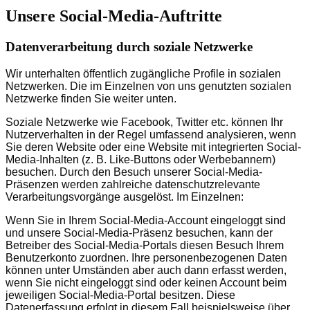
Unsere Social-Media-Auftritte
Datenverarbeitung durch soziale Netzwerke
Wir unterhalten öffentlich zugängliche Profile in sozialen
Netzwerken. Die im Einzelnen von uns genutzten sozialen
Netzwerke finden Sie weiter unten.
Soziale Netzwerke wie Facebook, Twitter etc. können Ihr
Nutzerverhalten in der Regel umfassend analysieren, wenn
Sie deren Website oder eine Website mit integrierten Social-
Media-Inhalten (z. B. Like-Buttons oder Werbebannern)
besuchen. Durch den Besuch unserer Social-Media-
Präsenzen werden zahlreiche datenschutzrelevante
Verarbeitungsvorgänge ausgelöst. Im Einzelnen:
Wenn Sie in Ihrem Social-Media-Account eingeloggt sind
und unsere Social-Media-Präsenz besuchen, kann der
Betreiber des Social-Media-Portals diesen Besuch Ihrem
Benutzerkonto zuordnen. Ihre personenbezogenen Daten
können unter Umständen aber auch dann erfasst werden,
wenn Sie nicht eingeloggt sind oder keinen Account beim
jeweiligen Social-Media-Portal besitzen. Diese
Datenerfassung erfolgt in diesem Fall beispielsweise über