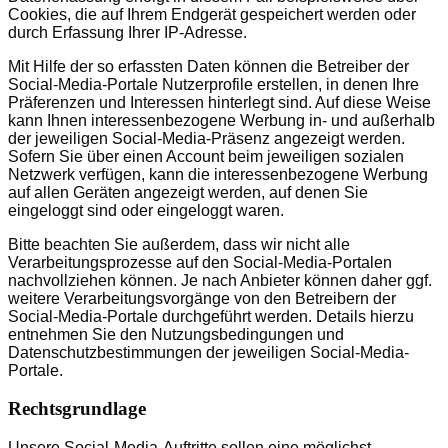
Cookies, die auf Ihrem Endgerät gespeichert werden oder
durch Erfassung Ihrer IP-Adresse.
Mit Hilfe der so erfassten Daten können die Betreiber der
Social-Media-Portale Nutzerprofile erstellen, in denen Ihre
Präferenzen und Interessen hinterlegt sind. Auf diese Weise
kann Ihnen interessenbezogene Werbung in- und außerhalb
der jeweiligen Social-Media-Präsenz angezeigt werden.
Sofern Sie über einen Account beim jeweiligen sozialen
Netzwerk verfügen, kann die interessenbezogene Werbung
auf allen Geräten angezeigt werden, auf denen Sie
eingeloggt sind oder eingeloggt waren.
Bitte beachten Sie außerdem, dass wir nicht alle
Verarbeitungsprozesse auf den Social-Media-Portalen
nachvollziehen können. Je nach Anbieter können daher ggf.
weitere Verarbeitungsvorgänge von den Betreibern der
Social-Media-Portale durchgeführt werden. Details hierzu
entnehmen Sie den Nutzungsbedingungen und
Datenschutzbestimmungen der jeweiligen Social-Media-
Portale.
Rechtsgrundlage
Unsere Social-Media-Auftritte sollen eine möglichst