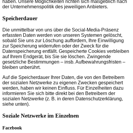
haben. Unsere Möglichkeiten richten sich maßgeblich nach
der Unternehmenspolitik des jeweiligen Anbieters.
Speicherdauer
Die unmittelbar von uns über die Social-Media-Präsenz
erfassten Daten werden von unseren Systemen gelöscht,
sobald Sie uns zur Löschung auffordern, Ihre Einwilligung
zur Speicherung widerrufen oder der Zweck für die
Datenspeicherung entfällt. Gespeicherte Cookies verbleiben
auf Ihrem Endgerät, bis Sie sie löschen. Zwingende
gesetzliche Bestimmungen – insb. Aufbewahrungsfristen –
bleiben unberührt.
Auf die Speicherdauer Ihrer Daten, die von den Betreibern
der sozialen Netzwerke zu eigenen Zwecken gespeichert
werden, haben wir keinen Einfluss. Für Einzelheiten dazu
informieren Sie sich bitte direkt bei den Betreibern der
sozialen Netzwerke (z. B. in deren Datenschutzerklärung,
siehe unten).
Soziale Netzwerke im Einzelnen
Facebook