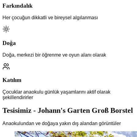
Farkındalık
Her çocuğun dikkatli ve bireysel algılanması
Doğa
Doğa, merkezi bir öğrenme ve oyun alanı olarak
Katılım
Çocuklar anaokulu günlük yaşamlarını aktif olarak
şekillendirirler
Tesisimiz
-
Johann's Garten Groß Borstel
Anaokulundan ve doğaya yakın dış alandan görüntüler