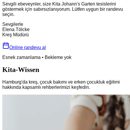
Sevgili ebeveynler, size Kita Johann's Garten tesislerini
göstermek için sabırsızlanıyorum. Lütfen uygun bir randevu
seçin.
Sevgilerle
Elena Tölcke
Kreş Müdürü
Online randevu al
Esnek zamanlama
•
Bekleme yok
Kita-Wissen
Hamburg'da kreş, çocuk bakımı ve erken çocukluk eğitimi
hakkında kapsamlı rehberlerimizi keşfedin.