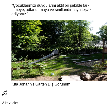
"
Çocuklarımızı duygularını aktif bir şekilde fark
etmeye, adlandırmaya ve sınıflandırmaya teşvik
ediyoruz.
"
Kita Johann's Garten Dış Görünüm
Aktiviteler